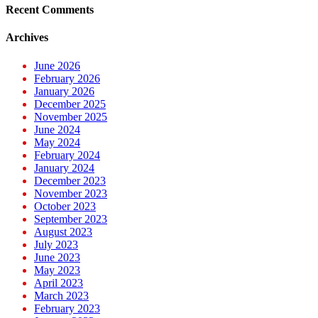
Recent Comments
Archives
June 2026
February 2026
January 2026
December 2025
November 2025
June 2024
May 2024
February 2024
January 2024
December 2023
November 2023
October 2023
September 2023
August 2023
July 2023
June 2023
May 2023
April 2023
March 2023
February 2023