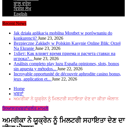
ਬਾਲ ਵਰੇਸ
ਵਿਸ਼ੇਸ਼ ਲੇਖ
English
Recent News
Jak działa aplikacja mobilna Mostbet w porównaniu do
konkurencji?
June 23, 2026
Bezpieczne Zakłady w Polskim Kasynie Online Blik: Orzeł
Na Ekranie
June 23, 2026
1хБет: Как влияет время приема и расчета ставки на
игрока?...
June 23, 2026
Análisis completo play luzu España opiniones, slots, bonos
sin apuesta y métodos...
June 22, 2026
Incroyable opportunité de découvrir aphrodite casino bonus,
jeux, application et...
June 22, 2026
Home
ਖਬਰਾਂ
ਅਮਰੀਕਾ ਨੇ ਯੂਕ੍ਰੇਨ ਨੂੰ ਮਿਲਟਰੀ ਸਹਾਇਤਾ ਦੇਣ ਦਾ ਕੀਤਾ ਐਲਾਨ
ਸਿਆਸਤ
ਖਬਰਾਂ
ਚਲੰਤ ਮਾਮਲੇ
ਅਮਰੀਕਾ ਨੇ ਯੂਕ੍ਰੇਨ ਨੂੰ ਮਿਲਟਰੀ ਸਹਾਇਤਾ ਦੇਣ ਦਾ