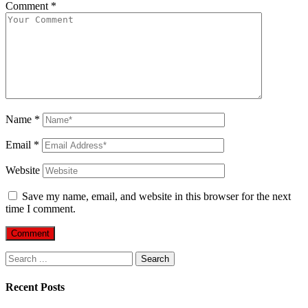
Comment
*
Name
*
Email
*
Website
Save my name, email, and website in this browser for the next
time I comment.
Search
for:
Recent Posts