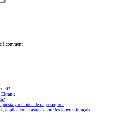
me I comment.
encji?
 Ekranie
ка?
n apuesta y métodos de pago seguros
, application et astuces pour les joueurs français