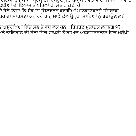
ਕਈਆਂ ਦੀ ਇਲਾਜ ਤੋਂ ਪਹਿਲਾਂ ਹੀ ਮੌਤ ਹੋ ਗਈ ਹੈ।
 ਹੋਏ ਕਿਹਾ ਕਿ ਸੇਵ ਦਾ ਚਿਲਡਰਨ ਵਰਗੀਆਂ ਮਾਨਵਤਾਵਾਦੀ ਸੰਸਥਾਵਾਂ
ੱਧਰ ਦਾ ਸਾਹਮਣਾ ਕਰ ਰਹੇ ਹਨ, ਸਾਡੇ ਕੋਲ ਉਨ੍ਹਾਂ ਸਾਰਿਆਂ ਨੂੰ ਬਚਾਉਣ ਲਈ
ਨ ਅਸੁਰੱਖਿਆ ਵਿੱਚ ਸਭ ਤੋਂ ਵੱਧ ਲੋਕ ਹਨ। ਰਿਪੋਰਟ ਮੁਤਾਬਕ ਲਗਭਗ 95
ਤੇ ਤਾਲਿਬਾਨ ਦੀ ਸੱਤਾ ਵਿਚ ਵਾਪਸੀ ਤੋਂ ਬਾਅਦ ਅਫਗਾਨਿਸਤਾਨ ਵਿਚ ਮਨੁੱਖੀ