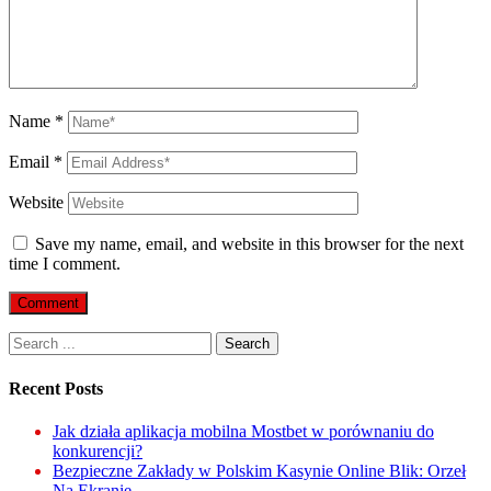
Name
*
Email
*
Website
Save my name, email, and website in this browser for the next
time I comment.
Search
for:
Recent Posts
Jak działa aplikacja mobilna Mostbet w porównaniu do
konkurencji?
Bezpieczne Zakłady w Polskim Kasynie Online Blik: Orzeł
Na Ekranie