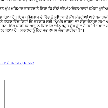
ੇ ਦਿਨ ਮੁੱਖ ਮਹਿਮਾਨ ਭਾਗਵਤ ਨੇ ਕਿਹਾ ਕਿ ਸੰਤਾਂ ਦੀਆਂ ਮਨੋਕਾਮਨਾਵਾਂ ਹਮੇਸ਼ਾ ਪੂਰ
ਿਆ ਹੈ। ਇਸ ਪ੍ਰੋਗਰਾਮ ਦੇ ਵਿੱਚ ਨੌਂ ਸੂਬਿਆਂ ਦੇ ਮੁੱਖ ਮੰਤਰੀਆਂ ਅਤੇ ਪੰਜ ਰਾਜਾਂ
ਾਸ਼ਣ ਵਿੱਚ ਕਿਹਾ ਕਿ ਸਰਕਾਰ ਲਈ “ਅਖੰਡ ਭਾਰਤ” ਦਾ ਸੱਦਾ ਦੇਣ ਦਾ ਸਮਾਂ ਆ ਗਿ
 ਹਨ।ਇੱਕ ਧਾਰਮਿਕ ਆਗੂ ਨੇ ਕਿਹਾ ਕਿ “ਮੈਨੂੰ ਬਹੁਤ ਦੁੱਖ ਹੁੰਦਾ ਹੈ ਜਦੋਂ ਮੈਂ ਦੇਖਦ
ਾ ਕਰ ਲਿਆ ਹੈ। ਸਰਕਾਰ ਨੂੰ ਇਹ ਸਭ ਵਾਪਸ ਲੈਣਾ ਚਾਹੀਦਾ ਹੈ”।
‘ਆਪ’ ਦੇ ਸਟਾਰ ਪ੍ਰਚਾਰਕ