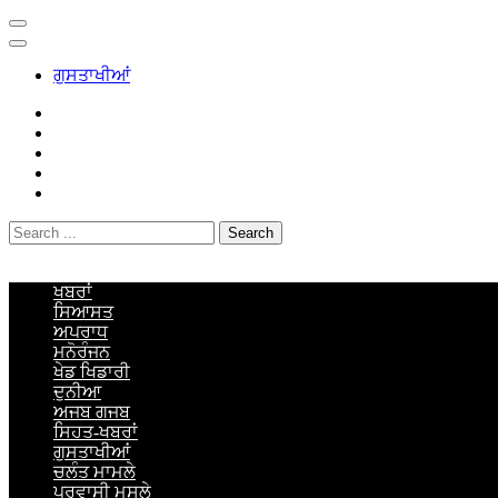
ਗੁਸਤਾਖੀਆਂ
Search
for:
PanjabiLok.net – Latest Panjabi News
ਖਬਰਾਂ
ਸਿਆਸਤ
ਅਪਰਾਧ
ਮਨੋਰੰਜਨ
ਖੇਡ ਖਿਡਾਰੀ
ਦੁਨੀਆ
ਅਜਬ ਗਜਬ
ਸਿਹਤ-ਖਬਰਾਂ
ਗੁਸਤਾਖੀਆਂ
ਚਲੰਤ ਮਾਮਲੇ
ਪ੍ਰਵਾਸੀ ਮਸਲੇ