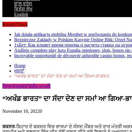
ਬਾਲ ਵਰੇਸ
ਵਿਸ਼ੇਸ਼ ਲੇਖ
English
Recent News
Jak działa aplikacja mobilna Mostbet w porównaniu do konkur
Bezpieczne Zakłady w Polskim Kasynie Online Blik: Orzeł N
1хБет: Как влияет время приема и расчета ставки на игрок
Análisis completo play luzu España opiniones, slots, bonos sin
Incroyable opportunité de découvrir aphrodite casino bonus, jeux
Home
ਖਬਰਾਂ
“ਅਖੰਡ ਭਾਰਤ” ਦਾ ਸੱਦਾ ਦੇਣ ਦਾ ਸਮਾਂ ਆ ਗਿਆ-ਭਾਗਵਤ
ਸਿਆਸਤ
ਖਬਰਾਂ
ਚਲੰਤ ਮਾਮਲੇ
“ਅਖੰਡ ਭਾਰਤ” ਦਾ ਸੱਦਾ ਦੇਣ ਦਾ ਸਮਾਂ ਆ ਗਿਆ-
November 10, 2022
0
ਬਕਸਰ
-ਬਿਹਾਰ ਦੇ ਬਕਸਰ ਵਿਚ ਭਾਜਪਾ ਦੇ ਸੰਸਦ ਮੈਂਬਰ ਅਤੇ ਰਾਜ ਮੰਤਰੀ ਅਸ਼ਵਨ
ਕਸ਼ਮੀਰ ਅਤੇ ਗਲਵਾਨ ਵਿੱਚ ਚੀਨ ਵੱਲੋਂ ਕਬਜ਼ਾ ਕੀਤੇ ਗਏ ਇਲਾਕੇ ਨੂੰ “ਆਜ਼ਾਦ” ਕਰਨ