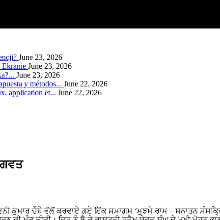
encji?
June 23, 2026
a Ekranie
June 23, 2026
а?...
June 23, 2026
 apuesta y métodos...
June 22, 2026
, application et...
June 22, 2026
ਭਾਗਵਤ
ੀ ਕੁਮਾਰ ਚੌਬੇ ਵੱਲੋਂ ਕਰਵਾਏ ਗਏ ਇੱਕ ਸਮਾਗਮ ‘ਮੁਝਮੇ ਰਾਮ – ਸਨਾਤਨ ਸੰਸਕ੍ਰਿਤ
 ਦੀ ਮੰਗ ਕੀਤੀ। ਜਿਸ ਨੂੰ ਲੈ ਕੇ ਰਾਸ਼ਟਰੀ ਸਵੈਮ ਸੇਵਕ ਸੰਘ ਦੇ ਮੁਖੀ ਮੋਹਨ ਭਾਗਵ